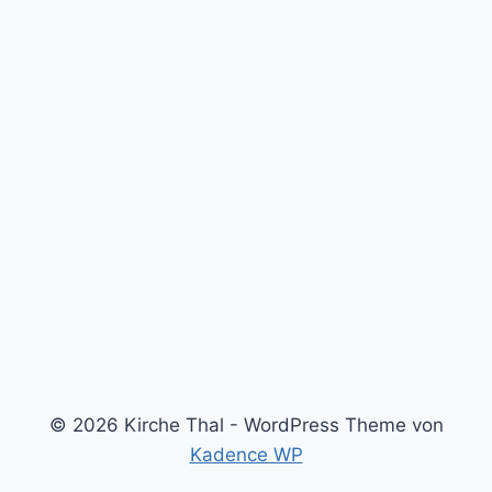
© 2026 Kirche Thal - WordPress Theme von
Kadence WP