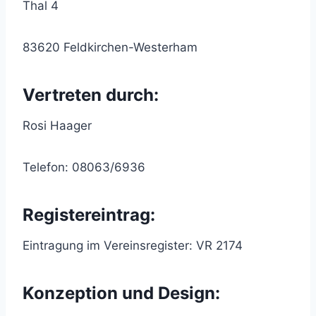
Thal 4
83620 Feldkirchen-Westerham
Vertreten durch:
Rosi Haager
Telefon: 08063/6936
Registereintrag:
Eintragung im Vereinsregister: VR 2174
Konzeption und Design: