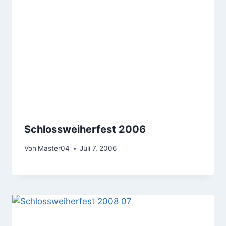
Schlossweiherfest 2006
Von
Master04
Juli 7, 2006