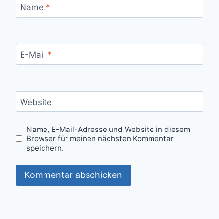
Name
*
E-Mail
*
Website
Name, E-Mail-Adresse und Website in diesem
Browser für meinen nächsten Kommentar
speichern.