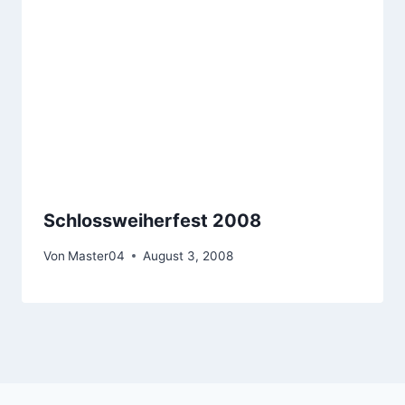
Schlossweiherfest 2008
Von
Master04
August 3, 2008