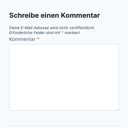
Schreibe einen Kommentar
Deine E-Mail-Adresse wird nicht veröffentlicht.
Erforderliche Felder sind mit
*
markiert
Kommentar
*