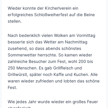
Wieder konnte der Kircherlverein ein
erfolgreiches Schloßweiherfest auf die Beine
stellen.
Nach bedenklich vielen Wolken am Vormittag
besserte sich das Wetter am Nachmittag
zusehend, so dass abends schönstes
Sommerwetter herrschte. So kamen wieder
zahlreiche Besucher zum Fest, wohl 200 bis
250 Menschen. Es gab Grillfleisch und
Grillwürstl, später noch Kaffe und Kuchen. Alle
waren wieder zufrieden und lobten das schöne
Fest.
Wie jedes Jahr wurde wieder ein großes Feuer