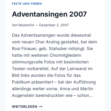
FESTE UND FEIERN
Adventansingen 2007
Von
Master04
Dezember 2, 2007
Das Adventsansingen wurde diesesmal
vom neuen Chor Anzing gestaltet, bei dem
Rosi Finauer, geb. Stahuber mitsingt. Sie
hatte mit weiteren Chormitgliedern
stimmungsvolle Fotos mit besinnlichen
Texten vorbereitet. Auf der Leinwand im
Bild links wurden die Fotos für das
Publikum präsentiert – bei der Aufführung
allerdings weiter vorne. Anna und Martin
Augenstein beeindruckten wie – schon…
ADVENTANSINGEN
WEITERLESEN
2007