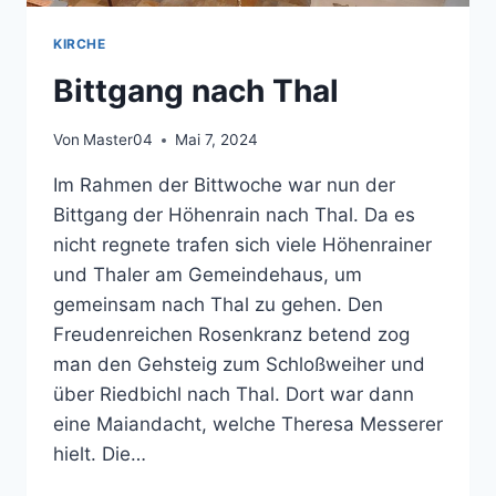
KIRCHE
Bittgang nach Thal
Von
Master04
Mai 7, 2024
Im Rahmen der Bittwoche war nun der
Bittgang der Höhenrain nach Thal. Da es
nicht regnete trafen sich viele Höhenrainer
und Thaler am Gemeindehaus, um
gemeinsam nach Thal zu gehen. Den
Freudenreichen Rosenkranz betend zog
man den Gehsteig zum Schloßweiher und
über Riedbichl nach Thal. Dort war dann
eine Maiandacht, welche Theresa Messerer
hielt. Die…