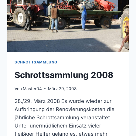
SCHROTTSAMMLUNG
Schrottsammlung 2008
Von
Master04
März 29, 2008
28./29. März 2008 Es wurde wieder zur
Aufbringung der Renovierungskosten die
jährliche Schrottsammlung veranstaltet.
Unter unermüdlichem Einsatz vieler
fleißiger Helfer gelang es, etwas mehr