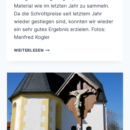
Material wie im letzten Jahr zu sammeln.
Da die Schrottpreise seit letztem Jahr
wieder gestiegen sind, konnten wir wieder
ein sehr gutes Ergebnis erzielen. Fotos:
Manfred Kogler
SCHROTTSAMMLUNG
WEITERLESEN
2008