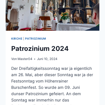
KIRCHE
|
PATROZINIUM
Patrozinium 2024
Von
Master04
Juni 10, 2024
Der Dreifaltigkeitssonntag war ja eigentlich
am 26. Mai, aber dieser Sonntag war ja der
Festsonntag vom Höhenrainer
Burschenfest. So wurde am 09. Juni
dunser Patrozinium gefeiert. An dem
Sonntag war immerhin nur das