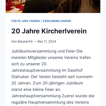
FESTE UND FEIERN
|
VERSAMMLUNGEN
20 Jahre Kircherlverein
Von
Master04
Mai 11, 2024
Jubiläumsversammlung und Feier Die
meisten Mitglieder unseres Vereins trafen
sich zu unserer 20.
Jahreshauptversammlung im Gasthof
Stahuber. Der Verein besteht seit nunmehr
20 Jahren. Zum 20-jährigen Jubiläum
stand eine kleine Feier an.
Jahreshauptversammlung Zuerst wurde die
reguläre Hauptversammlung des Vereins