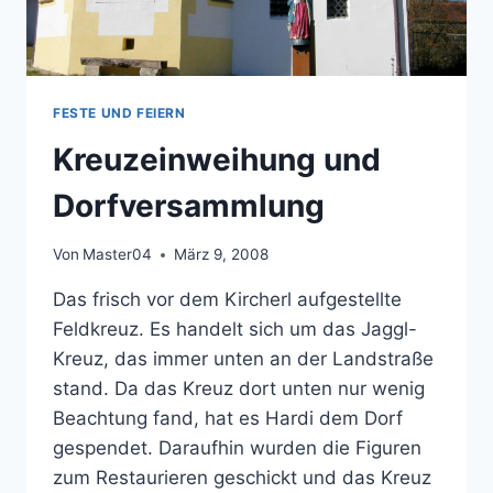
FESTE UND FEIERN
Kreuzeinweihung und
Dorfversammlung
Von
Master04
März 9, 2008
Das frisch vor dem Kircherl aufgestellte
Feldkreuz. Es handelt sich um das Jaggl-
Kreuz, das immer unten an der Landstraße
stand. Da das Kreuz dort unten nur wenig
Beachtung fand, hat es Hardi dem Dorf
gespendet. Daraufhin wurden die Figuren
zum Restaurieren geschickt und das Kreuz