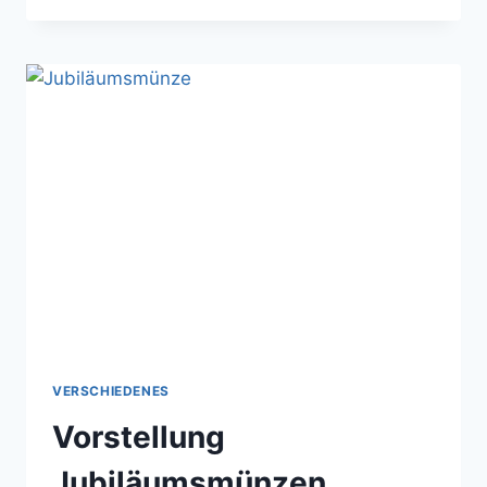
VERSCHIEDENES
Vorstellung
Jubiläumsmünzen