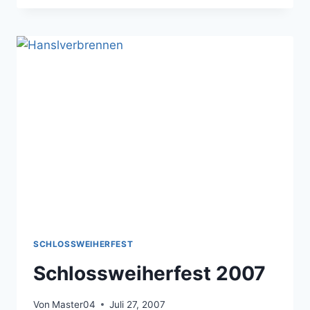
SCHLOSSWEIHERFEST
Schlossweiherfest 2007
Von
Master04
Juli 27, 2007