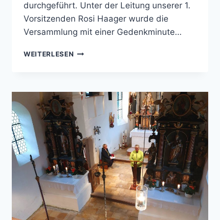
durchgeführt. Unter der Leitung unserer 1.
Vorsitzenden Rosi Haager wurde die
Versammlung mit einer Gedenkminute…
20
WEITERLESEN
JAHRE
KIRCHERLVEREIN